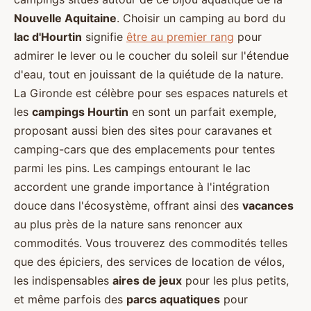
Nouvelle Aquitaine
. Choisir un camping au bord du
lac d'Hourtin
signifie
être au premier rang
pour
admirer le lever ou le coucher du soleil sur l'étendue
d'eau, tout en jouissant de la quiétude de la nature.
La Gironde est célèbre pour ses espaces naturels et
les
campings Hourtin
en sont un parfait exemple,
proposant aussi bien des sites pour caravanes et
camping-cars que des emplacements pour tentes
parmi les pins. Les campings entourant le lac
accordent une grande importance à l'intégration
douce dans l'écosystème, offrant ainsi des
vacances
au plus près de la nature sans renoncer aux
commodités. Vous trouverez des commodités telles
que des épiciers, des services de location de vélos,
les indispensables
aires de jeux
pour les plus petits,
et même parfois des
parcs aquatiques
pour