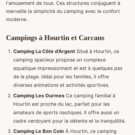
l'amusement de tous. Ces structures conjuguent à
merveille la simplicité du camping avec le confort
moderne.
Campings à Hourtin et Carcans
Camping La Côte d'Argent
Situé à Hourtin, ce
camping spacieux propose un complexe
aquatique impressionnant et est à quelques pas
de la plage. Idéal pour les familles, il offre
diverses animations et activités sportives.
Camping Les Ourmes
Ce camping familial à
Hourtin est proche du lac, parfait pour les
amateurs de sports nautiques. Il offre aussi un
cadre verdoyant pour la détente et la tranquillité.
Camping Le Bon Coin
À Hourtin, ce camping