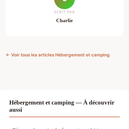
ECRIT PAR
Charlie
← Voir tous les articles Hébergement et camping
Hébergement et camping — À découvrir
aussi