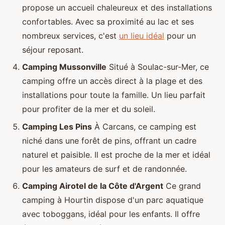
propose un accueil chaleureux et des installations
confortables. Avec sa proximité au lac et ses
nombreux services, c'est
un lieu idéal
pour un
séjour reposant.
Camping Mussonville
Situé à Soulac-sur-Mer, ce
camping offre un accès direct à la plage et des
installations pour toute la famille. Un lieu parfait
pour profiter de la mer et du soleil.
Camping Les Pins
À Carcans, ce camping est
niché dans une forêt de pins, offrant un cadre
naturel et paisible. Il est proche de la mer et idéal
pour les amateurs de surf et de randonnée.
Camping Airotel de la Côte d'Argent
Ce grand
camping à Hourtin dispose d'un parc aquatique
avec toboggans, idéal pour les enfants. Il offre