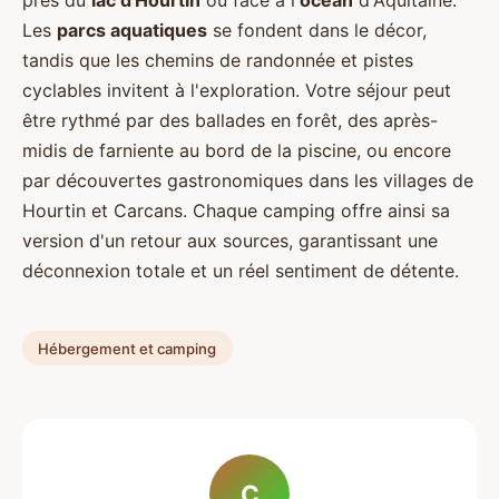
Les
parcs aquatiques
se fondent dans le décor,
tandis que les chemins de randonnée et pistes
cyclables invitent à l'exploration. Votre séjour peut
être rythmé par des ballades en forêt, des après-
midis de farniente au bord de la piscine, ou encore
par découvertes gastronomiques dans les villages de
Hourtin et Carcans. Chaque camping offre ainsi sa
version d'un retour aux sources, garantissant une
déconnexion totale et un réel sentiment de détente.
Hébergement et camping
C