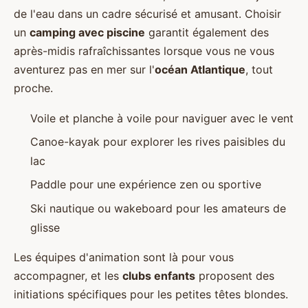
de l'eau dans un cadre sécurisé et amusant. Choisir
un
camping avec piscine
garantit également des
après-midis rafraîchissantes lorsque vous ne vous
aventurez pas en mer sur l'
océan Atlantique
, tout
proche.
Voile et planche à voile pour naviguer avec le vent
Canoe-kayak pour explorer les rives paisibles du
lac
Paddle pour une expérience zen ou sportive
Ski nautique ou wakeboard pour les amateurs de
glisse
Les équipes d'animation sont là pour vous
accompagner, et les
clubs enfants
proposent des
initiations spécifiques pour les petites têtes blondes.