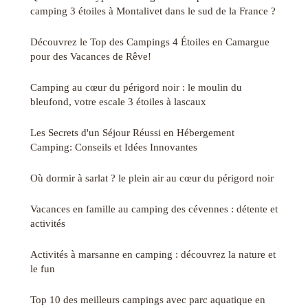
camping 3 étoiles à Montalivet dans le sud de la France ?
Découvrez le Top des Campings 4 Étoiles en Camargue
pour des Vacances de Rêve!
Camping au cœur du périgord noir : le moulin du
bleufond, votre escale 3 étoiles à lascaux
Les Secrets d'un Séjour Réussi en Hébergement
Camping: Conseils et Idées Innovantes
Où dormir à sarlat ? le plein air au cœur du périgord noir
Vacances en famille au camping des cévennes : détente et
activités
Activités à marsanne en camping : découvrez la nature et
le fun
Top 10 des meilleurs campings avec parc aquatique en