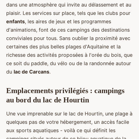
dans une atmosphère qui invite au délassement et au
plaisir. Les services sur place, tels que les clubs pour
enfants
, les aires de jeux et les programmes
d'animations, font de ces campings des destinations
conviviales pour tous. Sans oublier la proximité avec
certaines des plus belles plages d'Aquitaine et la
richesse des activités proposées à l'orée du bois, que
ce soit du paddle, du vélo ou de la randonnée autour
du
lac de Carcans
.
Emplacements privilégiés : campings
au bord du lac de Hourtin
Une vue imprenable sur le lac de Hourtin, une plage à
quelques pas de votre hébergement, un accès facile
aux sports aquatiques - voilà ce qui définit les
campings situés autour de ce bijou aquatique de la