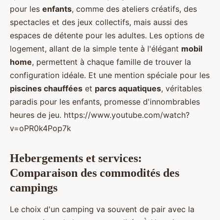
pour les
enfants
, comme des ateliers créatifs, des
spectacles et des jeux collectifs, mais aussi des
espaces de détente pour les adultes. Les options de
logement, allant de la simple tente à l'élégant
mobil
home
, permettent à chaque famille de trouver la
configuration idéale. Et une mention spéciale pour les
piscines chauffées
et
parcs aquatiques
, véritables
paradis pour les enfants, promesse d'innombrables
heures de jeu. https://www.youtube.com/watch?
v=oPR0k4Pop7k
Hebergements et services:
Comparaison des commodités des
campings
Le choix d'un camping va souvent de pair avec la