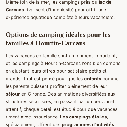
Même loin de la mer, les campings près du
lac de
Carcans
rivalisent d'ingéniosité pour offrir une
expérience aquatique complète à leurs vacanciers.
Options de camping idéales pour les
familles à Hourtin-Carcans
Les vacances en famille sont un moment important,
et les campings à Hourtin-Carcans l'ont bien compris
en ajustant leurs offres pour satisfaire petits et
grands. Tout est pensé pour que les
enfants
comme
les parents puissent profiter pleinement de leur
séjour
en Gironde. Des animations diversifiées aux
structures sécurisées, en passant par un personnel
attentif, chaque détail est étudié pour que vacances
riment avec insouciance.
Les campings étoilés
,
spécialement, offrent des
programmes d'activités