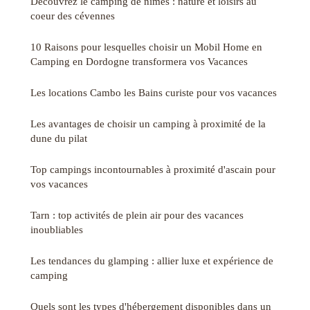
Découvrez le camping de nîmes : nature et loisirs au
coeur des cévennes
10 Raisons pour lesquelles choisir un Mobil Home en
Camping en Dordogne transformera vos Vacances
Les locations Cambo les Bains curiste pour vos vacances
Les avantages de choisir un camping à proximité de la
dune du pilat
Top campings incontournables à proximité d'ascain pour
vos vacances
Tarn : top activités de plein air pour des vacances
inoubliables
Les tendances du glamping : allier luxe et expérience de
camping
Quels sont les types d'hébergement disponibles dans un