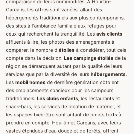
comparaison de leurs commodités. À Hourtin-
Carcans, les offres sont variées, allant des
hébergements traditionnels aux plus contemporains,
des sites à l'ambiance familiale aux refuges pour
ceux qui recherchent la tranquillité. Les
avis clients
affluents à lire, les photos des amenagements à
comparer, le nombre d'
étoiles
à considérer, tout cela
compte dans la décision.
Les campings étoilés
de la
région se démarquent autant par la qualité de leurs
services que par la diversité de leurs
hébergements
.
Les
mobil homes
de dernière génération côtoient
des emplacements spacieux pour les campeurs
traditionnels.
Les clubs enfants
, les restaurants et
snack-bars, les services de location de matériel, et
les espaces bien-être sont autant de points forts à
prendre en compte. Hourtin et Carcans, avec leurs
vastes étendues d'eau douce et de forêts, offrent