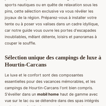
sports nautiques ou en quête de relaxation sous les
pins, cette sélection exclusive va vous révéler les
joyaux de la région. Préparez-vous à installer votre
tente ou à poser vos valises dans un cadre idyllique,
car notre guide vous ouvre les portes d'escapades
inoubliables, mêlant détente, loisirs et panoramas à
couper le souffle.
Sélection unique des campings de luxe à
Hourtin-Carcans
Le luxe et le confort sont des composantes
essentielles pour des vacances mémorables, et les
campings de Hourtin-Carcans l'ont bien compris.
S'éveiller dans un
mobil home
haut de gamme avec
vue sur le lac ou se détendre dans des spas intégrés