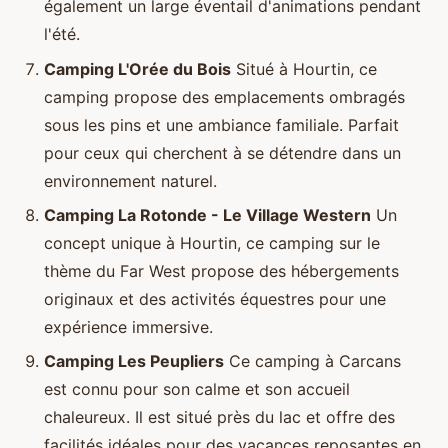
également un large éventail d'animations pendant
l'été.
Camping L'Orée du Bois
Situé à Hourtin, ce
camping propose des emplacements ombragés
sous les pins et une ambiance familiale. Parfait
pour ceux qui cherchent à se détendre dans un
environnement naturel.
Camping La Rotonde - Le Village Western
Un
concept unique à Hourtin, ce camping sur le
thème du Far West propose des hébergements
originaux et des activités équestres pour une
expérience immersive.
Camping Les Peupliers
Ce camping à Carcans
est connu pour son calme et son accueil
chaleureux. Il est situé près du lac et offre des
facilités idéales pour des vacances reposantes en