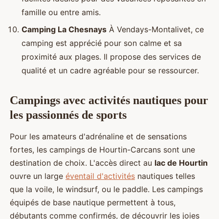
famille ou entre amis.
Camping La Chesnays
À Vendays-Montalivet, ce
camping est apprécié pour son calme et sa
proximité aux plages. Il propose des services de
qualité et un cadre agréable pour se ressourcer.
Campings avec activités nautiques pour
les passionnés de sports
Pour les amateurs d'adrénaline et de sensations
fortes, les campings de Hourtin-Carcans sont une
destination de choix. L'accès direct au
lac de Hourtin
ouvre un large
éventail d'activités
nautiques telles
que la voile, le windsurf, ou le paddle. Les campings
équipés de base nautique permettent à tous,
débutants comme confirmés, de découvrir les joies