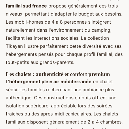
familial sud france
propose généralement ces trois
niveaux, permettant d'adapter le budget aux besoins.
Les mobil-homes de 4 à 8 personnes s'intègrent
naturellement dans l'environnement du camping,
facilitant les interactions sociales. La collection
Tikayan illustre parfaitement cette diversité avec ses
hébergements pensés pour chaque profil familial, des
tout-petits aux grands-parents.
Les chalets : authenticité et confort premium
L'
hébergement plein air méditerranée
en chalet
séduit les familles recherchant une ambiance plus
authentique. Ces constructions en bois offrent une
isolation supérieure, appréciable lors des soirées
fraîches ou des après-midi caniculaires. Les chalets
familiaux disposent généralement de 2 à 4 chambres,