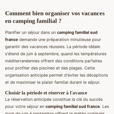
Comment bien organiser vos vacances
en camping familial ?
Planifier un séjour dans un
camping familial sud
france
demande une préparation minutieuse pour
garantir des vacances réussies. La période idéale
s'étend de juin à septembre, quand les températures
méditerranéennes offrent des conditions parfaites
pour profiter des piscines et des plages. Cette
organisation anticipée permet d'éviter les déceptions
et de maximiser le plaisir familial durant le séjour.
Choisir la période et réserver à l'avance
La réservation anticipée constitue la clé du succès
pour votre séjour en
camping familial sud france
. Les
mois de juin à septembre offrent la météo optimale