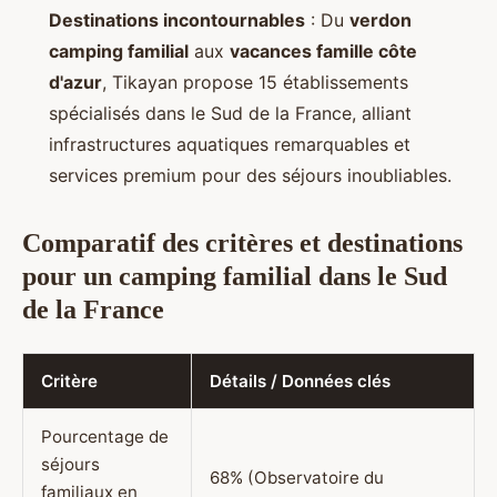
Destinations incontournables
: Du
verdon
camping familial
aux
vacances famille côte
d'azur
, Tikayan propose 15 établissements
spécialisés dans le Sud de la France, alliant
infrastructures aquatiques remarquables et
services premium pour des séjours inoubliables.
Comparatif des critères et destinations
pour un camping familial dans le Sud
de la France
Critère
Détails / Données clés
Pourcentage de
séjours
68% (Observatoire du
familiaux en