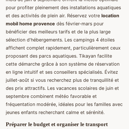
pour profiter pleinement des installations aquatiques
et des activités de plein air. Réservez votre
location
mobil home provence
dès février-mars pour
bénéficier des meilleurs tarifs et de la plus large
sélection d'hébergements. Les campings 4 étoiles
affichent complet rapidement, particulièrement ceux
proposant des parcs aquatiques. Tikayan facilite
cette démarche grâce à son système de réservation
en ligne intuitif et ses conseillers spécialisés. Évitez
juillet-août si vous recherchez plus de tranquillité et
des prix attractifs. Les vacances scolaires de juin et
septembre combinent météo favorable et
fréquentation modérée, idéales pour les familles avec
jeunes enfants recherchant calme et sérénité.
Préparer le budget et organiser le transport