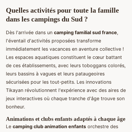
Quelles activités pour toute la famille
dans les campings du Sud ?
Dès l'arrivée dans un
camping familial sud france
,
l'éventail d'activités proposées transforme
immédiatement les vacances en aventure collective !
Les espaces aquatiques constituent le cœur battant
de ces établissements, avec leurs toboggans colorés,
leurs bassins à vagues et leurs pataugeoires
sécurisées pour les tout-petits. Les innovations
Tikayan révolutionnent l'expérience avec des aires de
jeux interactives où chaque tranche d'âge trouve son
bonheur.
Animations et clubs enfants adaptés à chaque âge
Le
camping club animation enfants
orchestre des