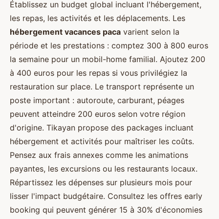
Établissez un budget global incluant l'hébergement,
les repas, les activités et les déplacements. Les
hébergement vacances paca
varient selon la
période et les prestations : comptez 300 à 800 euros
la semaine pour un mobil-home familial. Ajoutez 200
à 400 euros pour les repas si vous privilégiez la
restauration sur place. Le transport représente un
poste important : autoroute, carburant, péages
peuvent atteindre 200 euros selon votre région
d'origine. Tikayan propose des packages incluant
hébergement et activités pour maîtriser les coûts.
Pensez aux frais annexes comme les animations
payantes, les excursions ou les restaurants locaux.
Répartissez les dépenses sur plusieurs mois pour
lisser l'impact budgétaire. Consultez les offres early
booking qui peuvent générer 15 à 30% d'économies