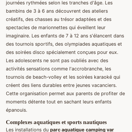
journées rythmées selon les tranches d'âge. Les
bambins de 3 à 6 ans découvrent des ateliers
créatifs, des chasses au trésor adaptées et des
spectacles de marionnettes qui éveillent leur
imaginaire. Les enfants de 7 à 12 ans s'élancent dans
des tournois sportifs, des olympiades aquatiques et
des soirées disco spécialement conçues pour eux.
Les adolescents ne sont pas oubliés avec des
activités sensations comme l'accrobranche, les
tournois de beach-volley et les soirées karaoké qui
créent des liens durables entre jeunes vacanciers.
Cette organisation permet aux parents de profiter de
moments détente tout en sachant leurs enfants
épanouis.
Complexes aquatiques et sports nautiques
Les installations du
parc aquatique camping var