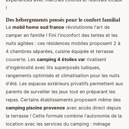
!
Des hébergements pensés pour le confort familial
Le
mobil home sud france
révolutionne l'art de
camper en famille ! Fini l'inconfort des tentes et les
nuits agitées : ces résidences mobiles proposent 2 à
4 chambres séparées, cuisine équipée et terrasse
couverte. Les
camping 4 étoiles var
rivalisent
d'ingéniosité avec lits superposés ludiques,
rangements optimisés et climatisation pour les nuits
d'été. Les espaces extérieurs privatifs permettent aux
parents de surveiller les jeux tout en préparant les
repas. Certains établissements proposent même des
camping piscine provence
avec accès direct depuis
la terrasse ! Cette formule combine l'autonomie de la
location avec les services du camping : ménage