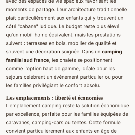
avec des espaces de vie spacieux favorisant les
moments de partage. Leur architecture traditionnelle
plaît particulièrement aux enfants qui y trouvent un
côté "cabane" ludique. Le budget reste plus élevé
qu'un mobil-home équivalent, mais les prestations
suivent : terrasses en bois, mobilier de qualité et
souvent une décoration soignée. Dans un
camping
familial sud france
, les chalets se positionnent
comme l'option haut de gamme, idéale pour les
séjours célébrant un événement particulier ou pour
les familles privilégiant le confort absolu.
Les emplacements : liberté et économies
L'emplacement camping reste la solution économique
par excellence, parfaite pour les familles équipées de
caravanes, camping-cars ou tentes. Cette formule
convient particulièrement aux enfants en âge de