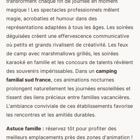
transforment chaque fin de journée en moment
magique ! Les spectacles professionnels mêlent
magie, acrobaties et humour dans des
représentations adaptées à tous les âges. Les soirées
déguisées créent une effervescence communicative
où petits et grands rivalisent de créativité. Les feux
de camp avec marshmallows grillés, les soirées
karaoké en famille et les concours de talents révèlent
des souvenirs impérissables. Dans un
camping
familial sud france
, ces animations nocturnes
prolongent naturellement les journées ensoleillées et
tissent des liens précieux entre familles vacancières.
L'ambiance conviviale de ces établissements favorise
les rencontres et les amitiés durables.
Astuce famille :
réservez tôt pour profiter des
meilleurs emplacements près des zones d'animation !