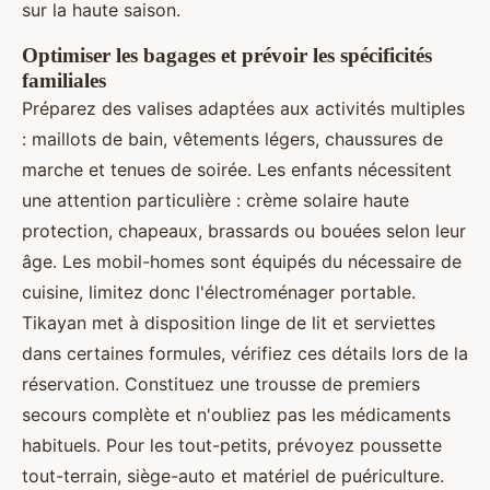
sur la haute saison.
Optimiser les bagages et prévoir les spécificités
familiales
Préparez des valises adaptées aux activités multiples
: maillots de bain, vêtements légers, chaussures de
marche et tenues de soirée. Les enfants nécessitent
une attention particulière : crème solaire haute
protection, chapeaux, brassards ou bouées selon leur
âge. Les mobil-homes sont équipés du nécessaire de
cuisine, limitez donc l'électroménager portable.
Tikayan met à disposition linge de lit et serviettes
dans certaines formules, vérifiez ces détails lors de la
réservation. Constituez une trousse de premiers
secours complète et n'oubliez pas les médicaments
habituels. Pour les tout-petits, prévoyez poussette
tout-terrain, siège-auto et matériel de puériculture.