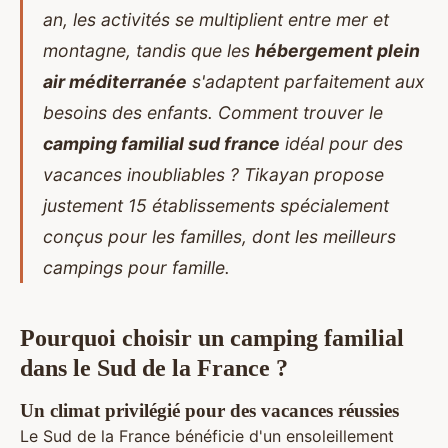
an, les activités se multiplient entre mer et
montagne, tandis que les
hébergement plein
air méditerranée
s'adaptent parfaitement aux
besoins des enfants. Comment trouver le
camping familial sud france
idéal pour des
vacances inoubliables ? Tikayan propose
justement 15 établissements spécialement
conçus pour les familles, dont
les
meilleurs
campings pour famille
.
Pourquoi choisir un camping familial
dans le Sud de la France ?
Un climat privilégié pour des vacances réussies
Le Sud de la France bénéficie d'un ensoleillement