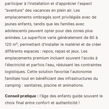
participer à l'installation et d'apprécier l'aspect
"aventure" des vacances en plein air. Les
emplacements ombragés sont privilégiés avec de
jeunes enfants, tandis que les familles avec
adolescents peuvent opter pour des zones plus
animées. La superficie varie généralement de 80 à
120 m², permettant d'installer le matériel et de créer
différents espaces : repos, repas et jeux. Les
emplacements premium incluent souvent l'accès à
l'électricité et parfois l'eau, réduisant les contraintes
logistiques. Cette solution favorise l'autonomie
familiale tout en bénéficiant des infrastructures du
camping : sanitaires, piscine et animations.
Conseil pratique :
l'âge des enfants guide souvent le
choix final entre confort et authenticité !