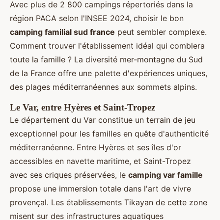
Avec plus de 2 800 campings répertoriés dans la
région PACA selon l'INSEE 2024, choisir le bon
camping familial sud france
peut sembler complexe.
Comment trouver l'établissement idéal qui comblera
toute la famille ? La diversité mer-montagne du Sud
de la France offre une palette d'expériences uniques,
des plages méditerranéennes aux sommets alpins.
Le Var, entre Hyères et Saint-Tropez
Le département du Var constitue un terrain de jeu
exceptionnel pour les familles en quête d'authenticité
méditerranéenne. Entre Hyères et ses îles d'or
accessibles en navette maritime, et Saint-Tropez
avec ses criques préservées, le
camping var famille
propose une immersion totale dans l'art de vivre
provençal. Les établissements Tikayan de cette zone
misent sur des infrastructures aquatiques