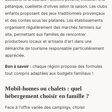
pétanque, cueillette d'olives selon la saison. Les clubs
enfants proposent des jeux traditionnels provençaux
et des contes sous les platanes. Les établissements
organisent régulièrement des marchés fermiers sur
site, permettant aux familles de rencontrer
producteurs locaux et artisans d'art dans une
démarche de tourisme responsable particulièrement
appréciée.
Bon à savoir :
chaque région propose des formules
tout compris adaptées aux budgets familiaux !
Mobil-homes ou chalets : quel
hébergement choisir en famille ?
Face à l'offre variée des campings, choisir