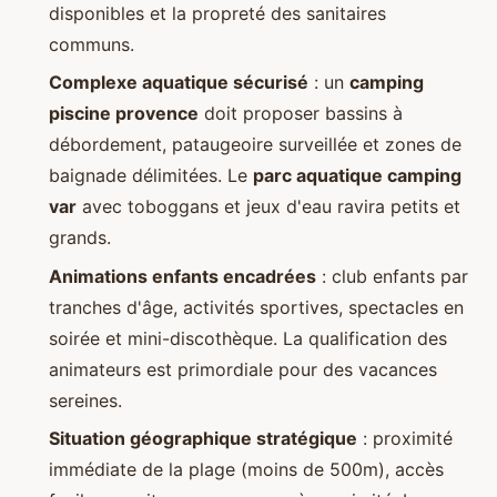
disponibles et la propreté des sanitaires
communs.
Complexe aquatique sécurisé
: un
camping
piscine provence
doit proposer bassins à
débordement, pataugeoire surveillée et zones de
baignade délimitées. Le
parc aquatique camping
var
avec toboggans et jeux d'eau ravira petits et
grands.
Animations enfants encadrées
: club enfants par
tranches d'âge, activités sportives, spectacles en
soirée et mini-discothèque. La qualification des
animateurs est primordiale pour des vacances
sereines.
Situation géographique stratégique
: proximité
immédiate de la plage (moins de 500m), accès