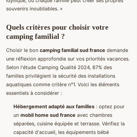
idyllique, où chaque famille peut créer ses propres
souvenirs inoubliables. »
Quels critères pour choisir votre
camping familial ?
Choisir le bon
camping familial sud france
demande
une réflexion approfondie sur vos priorités vacances.
Selon l'étude Camping Qualité 2024, 87% des
familles privilégient la sécurité des installations
aquatiques comme critère n°1. Voici les éléments
essentiels à considérer :
Hébergement adapté aux familles
: optez pour
un
mobil home sud france
avec chambres
séparées, cuisine équipée et terrasse. Vérifiez la
capacité d'accueil, les équipements bébé