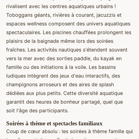
rivalisent avec les centres aquatiques urbains !
Toboggans géants, rivières à courant, jacuzzis et
espaces wellness composent des univers aquatiques
spectaculaires. Les piscines chauffées prolongent les
plaisirs de la baignade même lors des soirées
fraîches. Les activités nautiques s'étendent souvent
vers la mer avec des sorties paddle, du kayak en
famille ou des initiations à la voile. Les bassins
ludiques intègrent des jeux d'eau interactifs, des
champignons arroseurs et des aires de splash
dédiées aux plus petits. Cette diversité aquatique
garantit des heures de bonheur partagé, quel que
soit l'âge des participants.
Soirées à thème et spectacles familiaux
Coup de cœur absolu : les soirées à thème famille qui