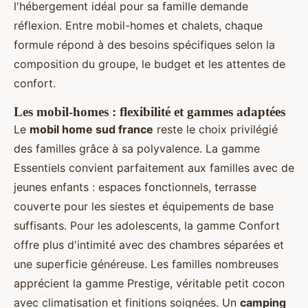
l'hébergement idéal pour sa famille demande
réflexion. Entre mobil-homes et chalets, chaque
formule répond à des besoins spécifiques selon la
composition du groupe, le budget et les attentes de
confort.
Les mobil-homes : flexibilité et gammes adaptées
Le
mobil home sud france
reste le choix privilégié
des familles grâce à sa polyvalence. La gamme
Essentiels convient parfaitement aux familles avec de
jeunes enfants : espaces fonctionnels, terrasse
couverte pour les siestes et équipements de base
suffisants. Pour les adolescents, la gamme Confort
offre plus d'intimité avec des chambres séparées et
une superficie généreuse. Les familles nombreuses
apprécient la gamme Prestige, véritable petit cocon
avec climatisation et finitions soignées. Un
camping