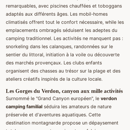
remarquables, avec piscines chauffées et toboggans
adaptés aux différents âges. Les mobil-homes
climatisés offrent tout le confort nécessaire, while les
emplacements ombragés séduisent les adeptes du
camping traditionnel. Les activités ne manquent pas :
snorkeling dans les calanques, randonnées sur le
sentier du littoral, initiation à la voile ou découverte
des marchés provençaux. Les clubs enfants
organisent des chasses au trésor sur la plage et des
ateliers créatifs inspirés de la culture locale.
Les Gorges du Verdon, canyon aux mille activités
Surnommé le "Grand Canyon européen", le
verdon
camping familial
séduira les amateurs de nature
préservée et d'aventures aquatiques. Cette
destination montagnarde propose un dépaysement