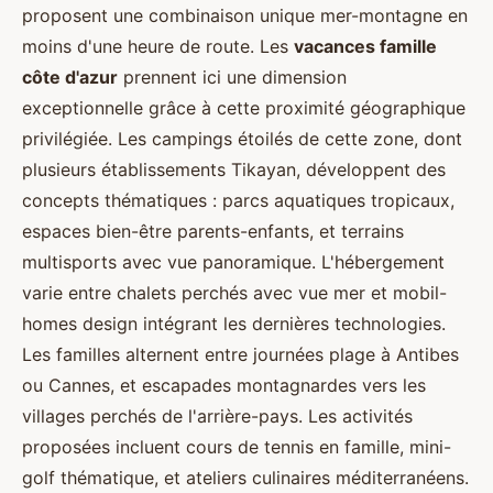
proposent une combinaison unique mer-montagne en
moins d'une heure de route. Les
vacances famille
côte d'azur
prennent ici une dimension
exceptionnelle grâce à cette proximité géographique
privilégiée. Les campings étoilés de cette zone, dont
plusieurs établissements Tikayan, développent des
concepts thématiques : parcs aquatiques tropicaux,
espaces bien-être parents-enfants, et terrains
multisports avec vue panoramique. L'hébergement
varie entre chalets perchés avec vue mer et mobil-
homes design intégrant les dernières technologies.
Les familles alternent entre journées plage à Antibes
ou Cannes, et escapades montagnardes vers les
villages perchés de l'arrière-pays. Les activités
proposées incluent cours de tennis en famille, mini-
golf thématique, et ateliers culinaires méditerranéens.