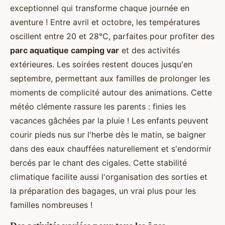
exceptionnel qui transforme chaque journée en
aventure ! Entre avril et octobre, les températures
oscillent entre 20 et 28°C, parfaites pour profiter des
parc aquatique camping var
et des activités
extérieures. Les soirées restent douces jusqu'en
septembre, permettant aux familles de prolonger les
moments de complicité autour des animations. Cette
météo clémente rassure les parents : finies les
vacances gâchées par la pluie ! Les enfants peuvent
courir pieds nus sur l'herbe dès le matin, se baigner
dans des eaux chauffées naturellement et s'endormir
bercés par le chant des cigales. Cette stabilité
climatique facilite aussi l'organisation des sorties et
la préparation des bagages, un vrai plus pour les
familles nombreuses !