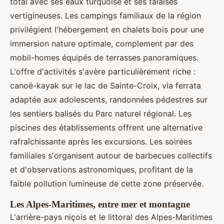
total avec ses eaux turquoise et ses falaises
vertigineuses. Les campings familiaux de la région
privilégient l'hébergement en chalets bois pour une
immersion nature optimale, complement par des
mobil-homes équipés de terrasses panoramiques.
L'offre d'activités s'avère particulièrement riche :
canoë-kayak sur le lac de Sainte-Croix, via ferrata
adaptée aux adolescents, randonnées pédestres sur
les sentiers balisés du Parc naturel régional. Les
piscines des établissements offrent une alternative
rafraîchissante après les excursions. Les soirées
familiales s'organisent autour de barbecues collectifs
et d'observations astronomiques, profitant de la
faible pollution lumineuse de cette zone préservée.
Les Alpes-Maritimes, entre mer et montagne
L'arrière-pays niçois et le littoral des Alpes-Maritimes