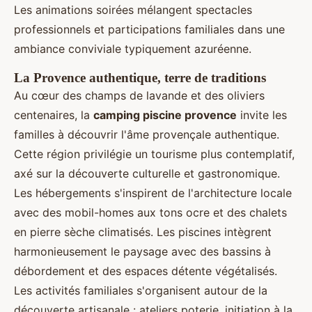
Les animations soirées mélangent spectacles
professionnels et participations familiales dans une
ambiance conviviale typiquement azuréenne.
La Provence authentique, terre de traditions
Au cœur des champs de lavande et des oliviers
centenaires, la
camping piscine provence
invite les
familles à découvrir l'âme provençale authentique.
Cette région privilégie un tourisme plus contemplatif,
axé sur la découverte culturelle et gastronomique.
Les hébergements s'inspirent de l'architecture locale
avec des mobil-homes aux tons ocre et des chalets
en pierre sèche climatisés. Les piscines intègrent
harmonieusement le paysage avec des bassins à
débordement et des espaces détente végétalisés.
Les activités familiales s'organisent autour de la
découverte artisanale : ateliers poterie, initiation à la