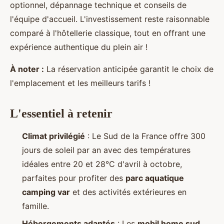
optionnel, dépannage technique et conseils de
l'équipe d'accueil. L'investissement reste raisonnable
comparé à l'hôtellerie classique, tout en offrant une
expérience authentique du plein air !
À noter :
La réservation anticipée garantit le choix de
l'emplacement et les meilleurs tarifs !
L'essentiel à retenir
Climat privilégié
: Le Sud de la France offre 300
jours de soleil par an avec des températures
idéales entre 20 et 28°C d'avril à octobre,
parfaites pour profiter des
parc aquatique
camping var
et des activités extérieures en
famille.
Hébergements adaptés
: Les
mobil home sud