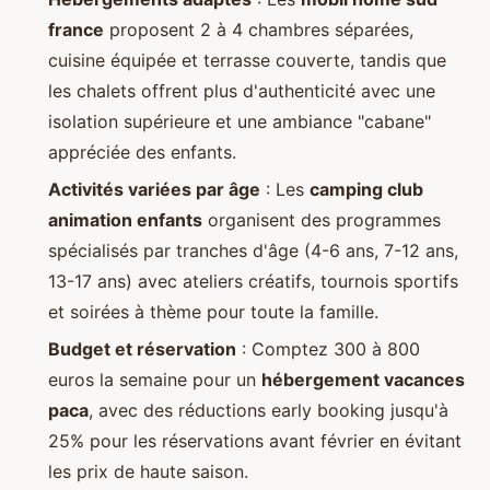
france
proposent 2 à 4 chambres séparées,
cuisine équipée et terrasse couverte, tandis que
les chalets offrent plus d'authenticité avec une
isolation supérieure et une ambiance "cabane"
appréciée des enfants.
Activités variées par âge
: Les
camping club
animation enfants
organisent des programmes
spécialisés par tranches d'âge (4-6 ans, 7-12 ans,
13-17 ans) avec ateliers créatifs, tournois sportifs
et soirées à thème pour toute la famille.
Budget et réservation
: Comptez 300 à 800
euros la semaine pour un
hébergement vacances
paca
, avec des réductions early booking jusqu'à
25% pour les réservations avant février en évitant
les prix de haute saison.