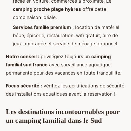
facile en voiture, commerces à proximité. Le
camping proche plage hyères
offre cette
combinaison idéale.
Services famille premium
: location de matériel
bébé, épicerie, restauration, wifi gratuit, aire de
jeux ombragée et service de ménage optionnel.
Notre conseil :
privilégiez toujours un
camping
familial sud france
avec surveillance aquatique
permanente pour des vacances en toute tranquillité.
Focus sécurité :
vérifiez les certifications de sécurité
des installations aquatiques avant la réservation !
Les destinations incontournables pour
un camping familial dans le Sud